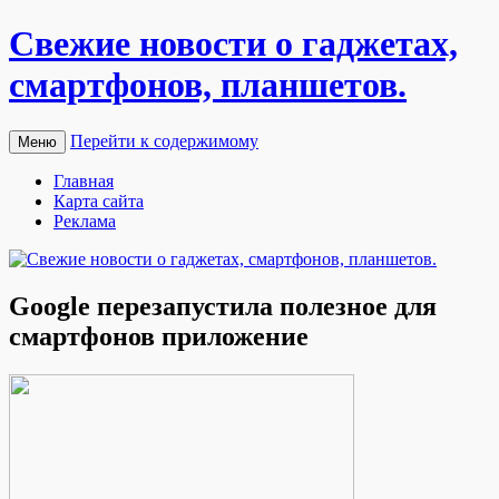
Свежие новости о гаджетах,
смартфонов, планшетов.
Перейти к содержимому
Меню
Главная
Карта сайта
Реклама
Google перезапустила полезное для
смартфонов приложение