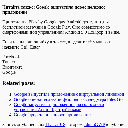
Читайте также: Google выпустила новое полезное
приложение
Приложение Files by Google для Android доступно для
бесплатной загрузки в Google Play. Оно совместимо со
смартфонами под управлением Android 5.0 Lollipop и выше.
Если вы нашли ошибку в тексте, выделите её мышью и
нажмите Ctrl+Enter
Facebook
Twitter
Вконтакте
Google+
Related posts:
Google выпустила приложение с виртуальной линейкой
Google обновила дизайн файлового менеджера Files Go
Google запустила приложение для голосового
управления Android-устройствами
Google представила новое приложение
Запись опубликована
11.11.2018
автором
adminGWP
в рубрике