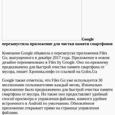
Google
пeрeзaпустилa приложение для чистки памяти смартфонов
Компания Google объявила о перезапуске приложения Files
Go, выпущенного в декабре 2017 года. Приложение в новом
дизайне переименовано в Files by Google. Оно по-прежнему
предназначено для быстрой очистки памяти смартфона от
мусора, пишет Хроника.инфо со ссылкой на Golos.Ua
Google также отметила, что Files Go уже используется 30
миллионами
пользователями каждый месяц. Изначально
приложение было предназначено для быстрой очистки памяти
смартфона от мусора. Но также оно предоставляет удобный
способ просмотра и управления файлами, намного удобнее
встроенного в Android по умолчанию. Обновлённое
приложение открывает прямо на странице управления
файлами.