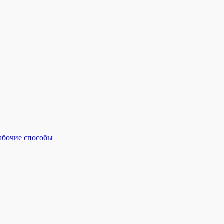
рабочие способы