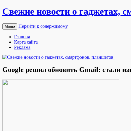
Свежие новости о гаджетах, с
Перейти к содержимому
Меню
Главная
Карта сайта
Реклама
Google решил обновить Gmail: стали из