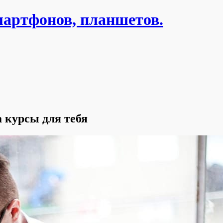
мартфонов, планшетов.
 курсы для тебя