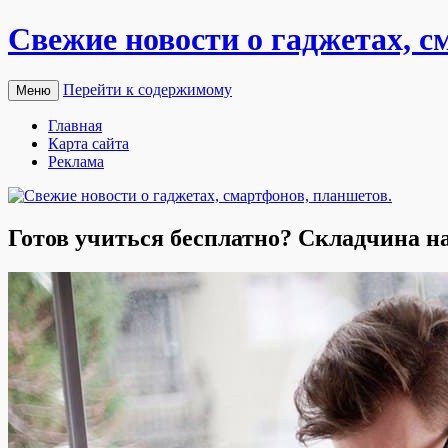
Свежие новости о гаджетах, с
Перейти к содержимому
Меню
Главная
Карта сайта
Реклама
Готов учиться бесплатно? Складчина на