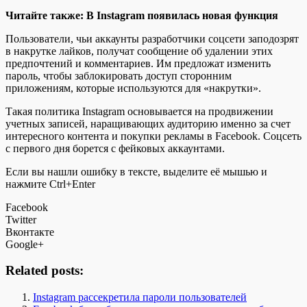
Читайте также: В Instagram появилась новая функция
Пользователи, чьи аккаунты разработчики соцсети заподозрят
в накрутке лайков, получат сообщение об удалении этих
предпочтений и комментариев. Им предложат изменить
пароль, чтобы заблокировать доступ сторонним
приложениям, которые используются для «накрутки».
Такая политика Instagram основывается на продвижении
учетных записей, наращивающих аудиторию именно за счет
интересного контента и покупки рекламы в Facebook. Соцсеть
с первого дня борется с фейковых аккаунтами.
Если вы нашли ошибку в тексте, выделите её мышью и
нажмите Ctrl+Enter
Facebook
Twitter
Вконтакте
Google+
Related posts:
Instagram рассекретила пароли пользователей