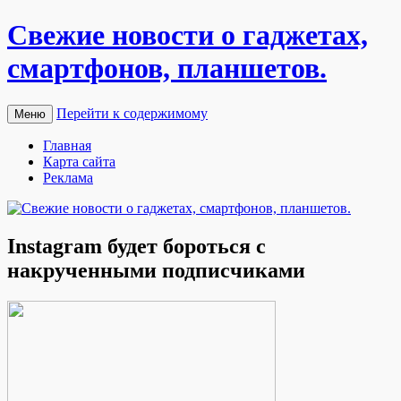
Свежие новости о гаджетах,
смартфонов, планшетов.
Перейти к содержимому
Меню
Главная
Карта сайта
Реклама
Instagram будет бороться с
накрученными подписчиками