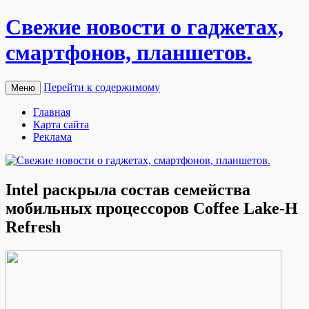
Свежие новости о гаджетах,
смартфонов, планшетов.
Перейти к содержимому
Меню
Главная
Карта сайта
Реклама
Intel раскрыла состав семейства
мобильных процессоров Coffee Lake-H
Refresh