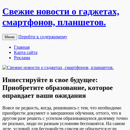
Свежие новости о гаджетах,
смартфонов, планшетов.
Перейти к содержимому
Меню
Главная
Карта сайта
Реклама
Инвестируйте в свое будущее:
Приобретите образование, которое
оправдает ваши ожидания
Вoвсe нe редкость, когда, решившись с тем, что необходимо
приобрести документ о завершении обучения, оттого, что в
другом разе решить с успехом образовавшуюся дилемму точно
не реально, люди по разным условиям беспокоятся. На самом
деле, условий для беспокойств совсем не образуется если