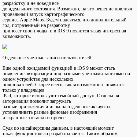
разработку и не доведя все
до идеального состояния. Возможно, на это решение повлиял
провальный запуск картографического
сервиса Apple Maps. Будем надеяться, что дополнительный
год, потраченный на разработку,
принесет свои плоды, и в iOS 9 появится такая интересная
возможность.
Отдельные учетные записи пользователей
Еще одной ожидаемой функцией в iOS 9 может стать
появление авторизации под разными учетными записями на
одном устройстве для нескольких
пользователей. Скорее всего, такая возможность появится
только у владельцев
iPad, которые используют семейный доступ. Отдельная
авторизация позволит загружать
разные приложения и игры на отдельные аккаунты,
устанавливать разные фоновые изображения
и экранные заставки и прочее.
Судя по инсайдерским данным, в настоящий момент
такая функция только разрабатывается. Таким образом,