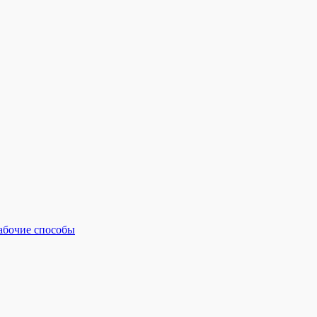
рабочие способы