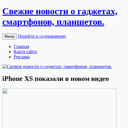
Свежие новости о гаджетах,
смартфонов, планшетов.
Перейти к содержимому
Меню
Главная
Карта сайта
Реклама
iPhone XS показали в новом видео