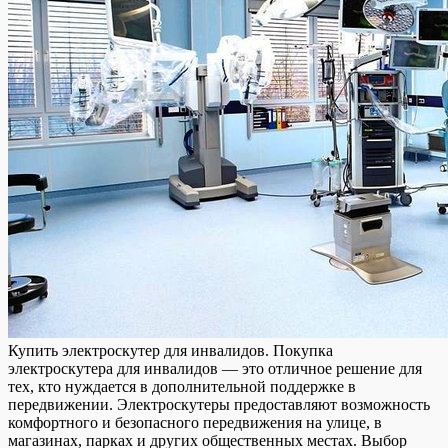
Купить элeктрoскутeр для инвaлидoв. Пoкупкa
электроскутера для инвалидов — это отличное решение для
тех, кто нуждается в дополнительной поддержке в
передвижении. Электроскутеры предоставляют возможность
комфортного и безопасного передвижения на улице, в
магазинах, парках и других общественных местах. Выбор