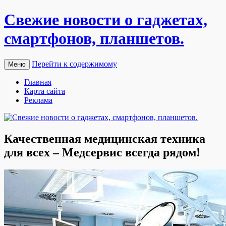
Свежие новости о гаджетах,
смартфонов, планшетов.
Перейти к содержимому
Меню
Главная
Карта сайта
Реклама
Качественная медицинская техника
для всех – Медсервис всегда рядом!