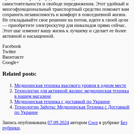
самостоятельности и свободе передвижения. Этот удобный и
многофункциональный транспортный средство поможет вам
сохранить независимость и комфорт в повседневной жизни.
Не откладывайте свое решение на потом, идите к своей цели
— приобретите электроскутер для инвалидов прямо сейчас.
Этот шаг изменит вашу жизнь к лучшему и сделает ее более
активной и насыщенной.
Facebook
Twitter
Вконтакте
Google+
Related posts:
Медицинская техника высокого уровня в одном месте
Технологии для активной жизни: медицинская техника
в нашем магазине
Медицинская техника с доставкой по Украине
Технологии Заботы: Медицинская Техника с Доставкой
по Украине
Запись опубликована
07.09.2024
автором
Gwp
в рубрике
Без
рубрики
.