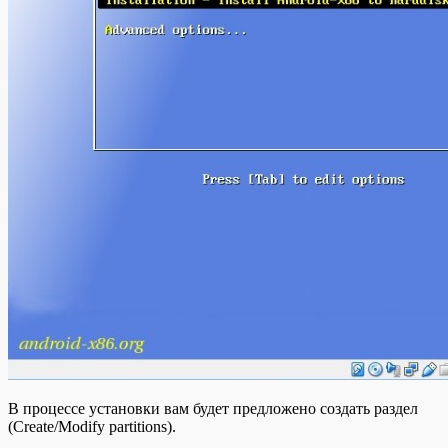
В процессе установки вам будет предложено создать раздел
(Create/Modify partitions).