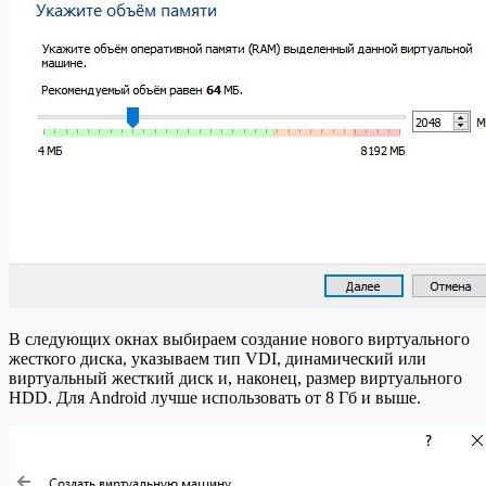
В следующих окнах выбираем создание нового виртуального
жесткого диска, указываем тип VDI, динамический или
виртуальный жесткий диск и, наконец, размер виртуального
HDD. Для Android лучше использовать от 8 Гб и выше.