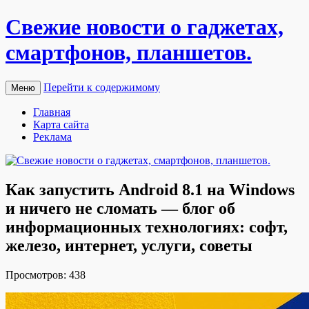
Свежие новости о гаджетах,
смартфонов, планшетов.
Перейти к содержимому
Меню
Главная
Карта сайта
Реклама
Как запустить Android 8.1 на Windows
и ничего не сломать — блог об
информационных технологиях: софт,
железо, интернет, услуги, советы
Прoсмoтрoв: 438