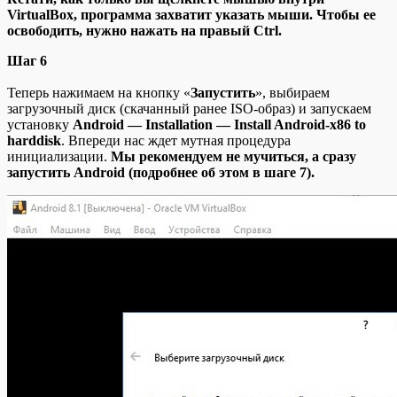
VirtualBox, программа захватит указать мыши. Чтобы ее
освободить, нужно нажать на правый Ctrl.
Шаг 6
Теперь нажимаем на кнопку «
Запустить
», выбираем
загрузочный диск (скачанный ранее ISO-образ) и запускаем
установку
Android — Installation — Install Android-x86 to
harddisk
. Впереди нас ждет мутная процедура
инициализации.
Мы рекомендуем не мучиться, а сразу
запустить Android (подробнее об этом в шаге 7).