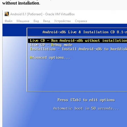
without installation
.