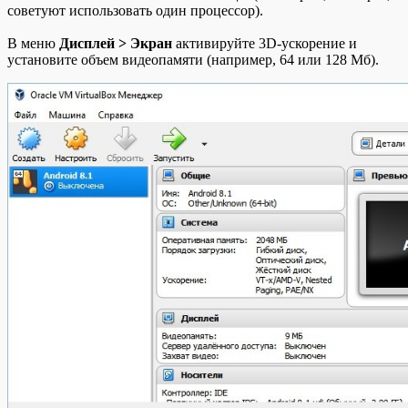
советуют использовать один процессор).
В меню
Дисплей > Экран
активируйте 3D-ускорение и
установите объем видеопамяти (например, 64 или 128 Мб).