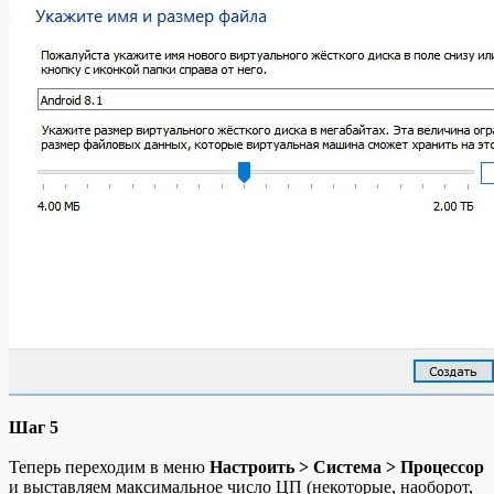
Шаг 5
Теперь переходим в меню
Настроить > Система > Процессор
и выставляем максимальное число ЦП (некоторые, наоборот,