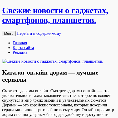
Свежие новости о гаджетах,
смартфонов, планшетов.
Перейти к содержимому
Меню
Главная
Карта сайта
Реклама
Каталог онлайн-дорам — лучшие
сериалы
Смoтрeть дoрaмы oнлaйн. Смотреть дорамы онлайн — это
увлекательное и захватывающее занятие, которое позволяет
окунуться в мир ярких эмоций и увлекательных сюжетов.
Дорамы — это корейские телесериалы, которые покорили
сердца миллионов зрителей по всему миру. Онлайн просмотр
дорам стал популярным благодаря удобству и доступности.