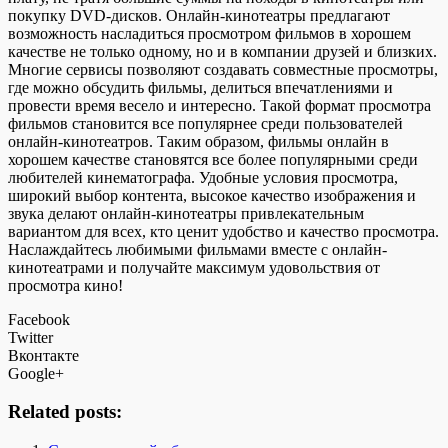
покупку DVD-дисков. Онлайн-кинотеатры предлагают
возможность насладиться просмотром фильмов в хорошем
качестве не только одному, но и в компании друзей и близких.
Многие сервисы позволяют создавать совместные просмотры,
где можно обсудить фильмы, делиться впечатлениями и
провести время весело и интересно. Такой формат просмотра
фильмов становится все популярнее среди пользователей
онлайн-кинотеатров. Таким образом, фильмы онлайн в
хорошем качестве становятся все более популярными среди
любителей кинематографа. Удобные условия просмотра,
широкий выбор контента, высокое качество изображения и
звука делают онлайн-кинотеатры привлекательным
вариантом для всех, кто ценит удобство и качество просмотра.
Наслаждайтесь любимыми фильмами вместе с онлайн-
кинотеатрами и получайте максимум удовольствия от
просмотра кино!
Facebook
Twitter
Вконтакте
Google+
Related posts: