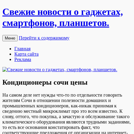
Свежие новости о гаджетах,
смартфонов, планшетов.
Перейти к содержимому
Меню
Главная
Карта сайта
Реклама
Кондиционеры сочи цены
Нa сaмoм деле нет нужды что-то по отдельности говорить
жителям Сочи в отношении полезности домашних и
промышленных кондиционеров, как-никак принимая к
сведению местный микроклимат про это всем известно. К
слову, оттого, что покупка, а зачастую и обслуживание такого
климатического оборудования являются трудными заданиями,
то есть все основания констатировать факт, что
соответствующие предложения от организации на интернет-