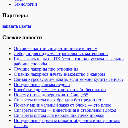
Технологии
Партнеры
заказать цветы
Свежие новости
Оптовые партии сигарет по низким ценам
Лебедки для подъема строительных материалов
Где скачать игры на ПК бесплатно на русском легально:
рабочие способы
Лучшие лакорны про отношения
С каких лакорнов начать знакомство с жанром
Сливы курсов: зачем ждать, если можно купить сейчас?
Популярные фильмы недели
Корейские дорамы смотреть онлайн бесплатно
Почему стоит доверить авто Garage55
Сигареты оптом всех брендов без предоплаты
Почему минимальный заказ от блока — это плюс
Сигареты оптом — инвестиция в стабильный доход
Сигареты оптом для небольших точек продаж
Популярные форматы онлайн-обучения иностранным
языкам