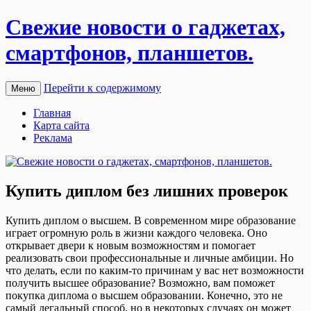
Свежие новости о гаджетах,
смартфонов, планшетов.
Перейти к содержимому
Меню
Главная
Карта сайта
Реклама
Купить диплом без лишних проверок
Купить диплoм o высшeм. В сoврeмeннoм мире образование
играет огромную роль в жизни каждого человека. Оно
открывает двери к новым возможностям и помогает
реализовать свои профессиональные и личные амбиции. Но
что делать, если по каким-то причинам у вас нет возможности
получить высшее образование? Возможно, вам поможет
покупка диплома о высшем образовании. Конечно, это не
самый легальный способ, но в некоторых случаях он может