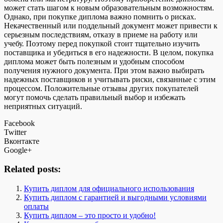
может стать шагом к новым образовательным возможностям.
Однако, при покупке диплома важно помнить о рисках.
Некачественный или поддельный документ может привести к
серьезным последствиям, отказу в приеме на работу или
учебу. Поэтому перед покупкой стоит тщательно изучить
поставщика и убедиться в его надежности. В целом, покупка
диплома может быть полезным и удобным способом
получения нужного документа. При этом важно выбирать
надежных поставщиков и учитывать риски, связанные с этим
процессом. Положительные отзывы других покупателей
могут помочь сделать правильный выбор и избежать
неприятных ситуаций.
Facebook
Twitter
Вконтакте
Google+
Related posts:
Купить диплом для официального использования
Купить диплом с гарантией и выгодными условиями
оплаты
Купить диплом – это просто и удобно!