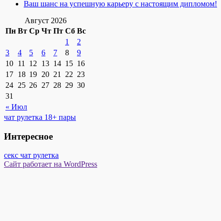
Ваш шанс на успешную карьеру с настоящим дипломом!
Август 2026
Пн
Вт
Ср
Чт
Пт
Сб
Вс
1
2
3
4
5
6
7
8
9
10
11
12
13
14
15
16
17
18
19
20
21
22
23
24
25
26
27
28
29
30
31
« Июл
чат рулетка 18+ пары
Интересное
секс чат рулетка
Сайт работает на WordPress