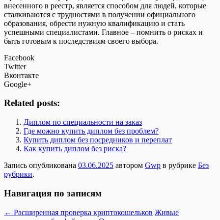
внесенного в реестр, является способом для людей, которые
сталкиваются с трудностями в получении официального
образования, обрести нужную квалификацию и стать
успешными специалистами. Главное – помнить о рисках и
быть готовым к последствиям своего выбора.
Facebook
Twitter
Вконтакте
Google+
Related posts:
Диплом по специальности на заказ
Где можно купить диплом без проблем?
Купить диплом без посредников и переплат
Как купить диплом без риска?
Запись опубликована
03.06.2025
автором
Gwp
в рубрике
Без
рубрики
.
Навигация по записям
←
Расширенная проверка криптокошельков
Живые