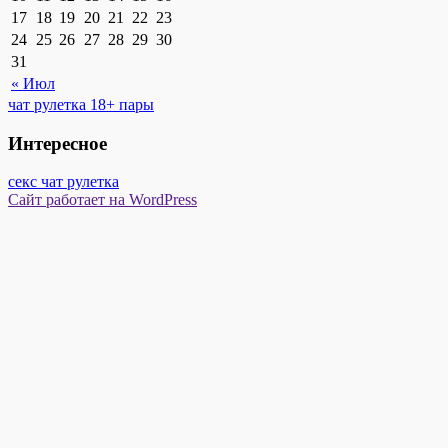
17
18
19
20
21
22
23
24
25
26
27
28
29
30
31
« Июл
чат рулетка 18+ пары
Интересное
секс чат рулетка
Сайт работает на WordPress