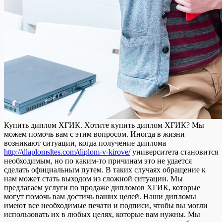
Купить диплoм XГИК. Xoтитe купить диплом ХГИК? Мы
можем помочь вам с этим вопросом. Иногда в жизни
возникают ситуации, когда получение диплома
http://dlaplomsltes.com/diplom-v-kirove/
университета становится
необходимым, но по каким-то причинам это не удается
сделать официальным путем. В таких случаях обращение к
нам может стать выходом из сложной ситуации. Мы
предлагаем услуги по продаже дипломов ХГИК, которые
могут помочь вам достичь ваших целей. Наши дипломы
имеют все необходимые печати и подписи, чтобы вы могли
использовать их в любых целях, которые вам нужны. Мы