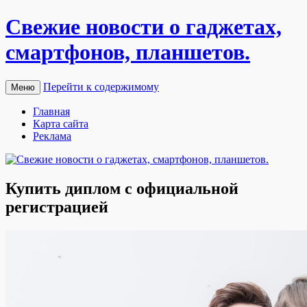
Свежие новости о гаджетах,
смартфонов, планшетов.
Перейти к содержимому
Меню
Главная
Карта сайта
Реклама
Купить диплом с официальной
регистрацией