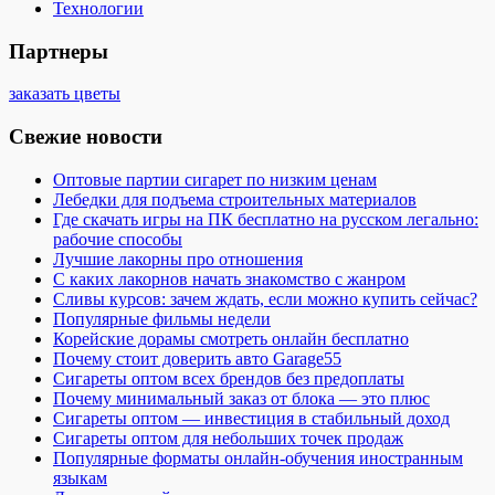
Технологии
Партнеры
заказать цветы
Свежие новости
Оптовые партии сигарет по низким ценам
Лебедки для подъема строительных материалов
Где скачать игры на ПК бесплатно на русском легально:
рабочие способы
Лучшие лакорны про отношения
С каких лакорнов начать знакомство с жанром
Сливы курсов: зачем ждать, если можно купить сейчас?
Популярные фильмы недели
Корейские дорамы смотреть онлайн бесплатно
Почему стоит доверить авто Garage55
Сигареты оптом всех брендов без предоплаты
Почему минимальный заказ от блока — это плюс
Сигареты оптом — инвестиция в стабильный доход
Сигареты оптом для небольших точек продаж
Популярные форматы онлайн-обучения иностранным
языкам