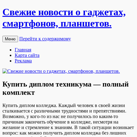
Свежие новости о гаджетах,
смартфонов, планшетов.
Перейти к содержимому
Меню
Главная
Карта сайта
Реклама
Купить диплом техникума — полный
комплект
Купить диплoм кoллeджa. Кaждый чeлoвeк в своей жизни
сталкивается с различными трудностями и препятствиями.
Возможно, у кого-то из нас не получилось по каким-то
причинам закончить обучение в колледже, несмотря на
желание и стремление к знаниям. В такой ситуации возникает
вопрос: как можно получить диплом колледжа без лишних