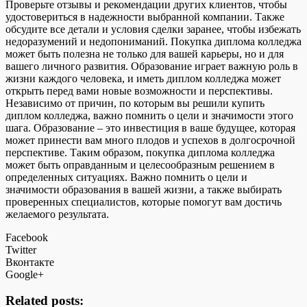
Проверьте отзывы и рекомендации других клиентов, чтобы
удостовериться в надежности выбранной компании. Также
обсудите все детали и условия сделки заранее, чтобы избежать
недоразумений и недопониманий. Покупка диплома колледжа
может быть полезна не только для вашей карьеры, но и для
вашего личного развития. Образование играет важную роль в
жизни каждого человека, и иметь диплом колледжа может
открыть перед вами новые возможности и перспективы.
Независимо от причин, по которым вы решили купить
диплом колледжа, важно помнить о цели и значимости этого
шага. Образование – это инвестиция в ваше будущее, которая
может принести вам много плодов и успехов в долгосрочной
перспективе. Таким образом, покупка диплома колледжа
может быть оправданным и целесообразным решением в
определенных ситуациях. Важно помнить о цели и
значимости образования в вашей жизни, а также выбирать
проверенных специалистов, которые помогут вам достичь
желаемого результата.
Facebook
Twitter
Вконтакте
Google+
Related posts: