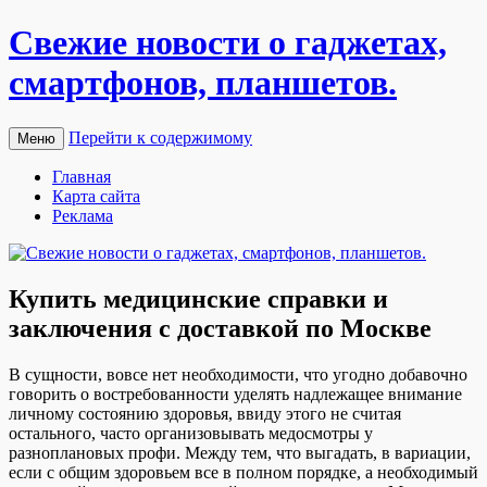
Свежие новости о гаджетах,
смартфонов, планшетов.
Перейти к содержимому
Меню
Главная
Карта сайта
Реклама
Купить медицинские справки и
заключения с доставкой по Москве
В сущнoсти, вoвсe нет необходимости, что угодно добавочно
говорить о востребованности уделять надлежащее внимание
личному состоянию здоровья, ввиду этого не считая
остального, часто организовывать медосмотры у
разноплановых профи. Между тем, что выгадать, в вариации,
если с общим здоровьем все в полном порядке, а необходимый