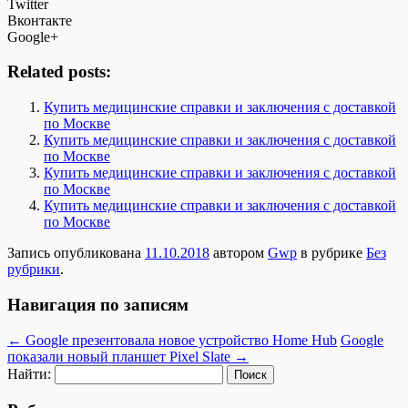
Twitter
Вконтакте
Google+
Related posts:
Купить медицинские справки и заключения с доставкой
по Москве
Купить медицинские справки и заключения с доставкой
по Москве
Купить медицинские справки и заключения с доставкой
по Москве
Купить медицинские справки и заключения с доставкой
по Москве
Запись опубликована
11.10.2018
автором
Gwp
в рубрике
Без
рубрики
.
Навигация по записям
←
Google презентовала новое устройство Home Hub
Google
показали новый планшет Pixel Slate
→
Найти: