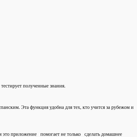
и тестирует полученные знания.
анским. Эта функция удобна для тех, кто учится за рубежом и
ам это приложение помогает не только сделать домашнее