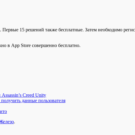
 Первые 15 решений также бесплатные. Затем необходимо регис
но в App Store совершенно бесплатно.
Assassin’s Creed Unity
 получить данные пользователя
ито
Железо
.