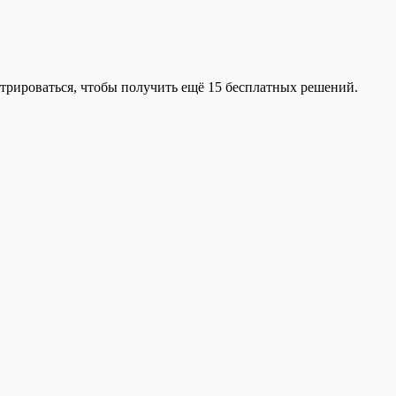
трироваться, чтобы получить ещё 15 бесплатных решений.