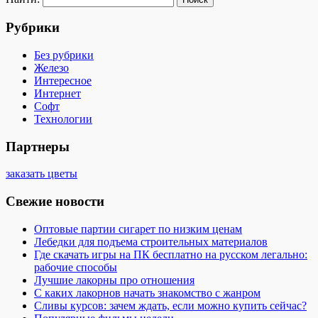
Рубрики
Без рубрики
Железо
Интересное
Интернет
Софт
Технологии
Партнеры
заказать цветы
Свежие новости
Оптовые партии сигарет по низким ценам
Лебедки для подъема строительных материалов
Где скачать игры на ПК бесплатно на русском легально:
рабочие способы
Лучшие лакорны про отношения
С каких лакорнов начать знакомство с жанром
Сливы курсов: зачем ждать, если можно купить сейчас?