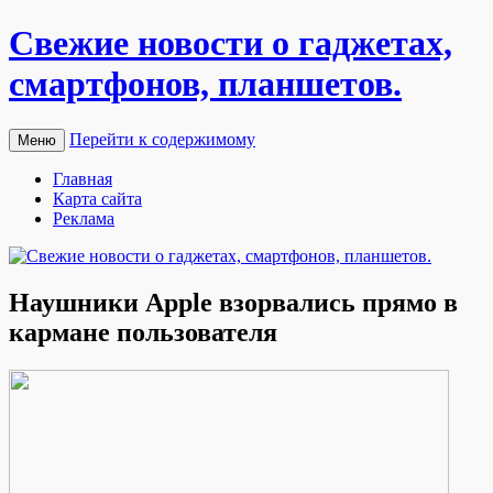
Свежие новости о гаджетах,
смартфонов, планшетов.
Перейти к содержимому
Меню
Главная
Карта сайта
Реклама
Наушники Apple взорвались прямо в
кармане пользователя