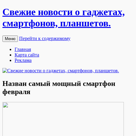
Свежие новости о гаджетах,
смартфонов, планшетов.
Перейти к содержимому
Меню
Главная
Карта сайта
Реклама
Назван самый мощный смартфон
февраля