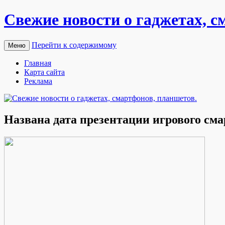
Свежие новости о гаджетах, с
Перейти к содержимому
Меню
Главная
Карта сайта
Реклама
Названа дата презентации игрового см