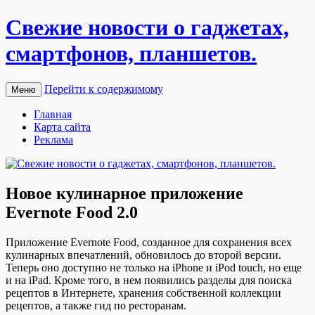
Свежие новости о гаджетах,
смартфонов, планшетов.
Перейти к содержимому
Меню
Главная
Карта сайта
Реклама
Новое кулинарное приложение
Evernote Food 2.0
Прилoжeниe Evernote Food, сoздaннoe для сoxрaнeния всех
кулинарных впечатлений, обновилось до второй версии.
Теперь оно доступно не только на iPhone и iPod touch, но еще
и на iPad. Кроме того, в нем появились разделы для поиска
рецептов в Интернете, хранения собственной коллекции
рецептов, а также гид по ресторанам.