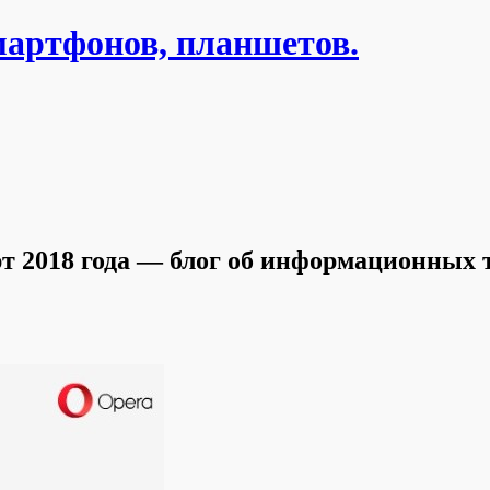
мартфонов, планшетов.
 2018 года — блог об информационных те