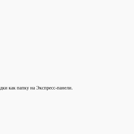
дки как папку на Экспресс-панели.