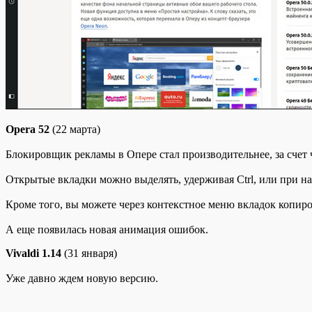
Opera 52
(22 марта)
Блокировщик рекламы в Опере стал производительнее, за счет ч
Открытые вкладки можно выделять, удерживая Ctrl, или при н
Кроме того, вы можете через контекстное меню вкладок копиро
А еще появилась новая анимация ошибок.
Vivaldi 1.14
(31 января)
Уже давно ждем новую версию.