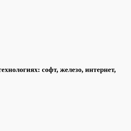
хнологиях: софт, железо, интернет,