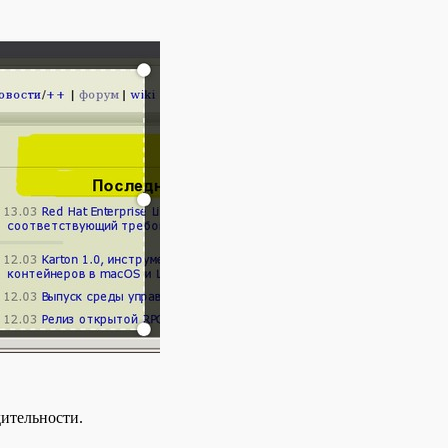
ительности.