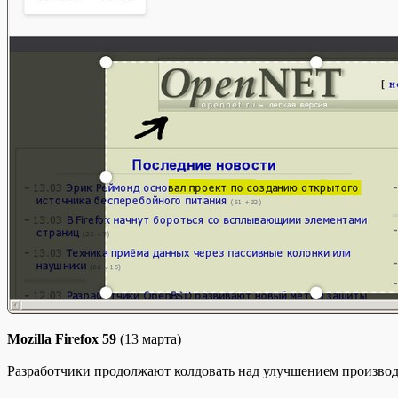
Mozilla Firefox 59
(13 марта)
Разработчики продолжают колдовать над улучшением
производ