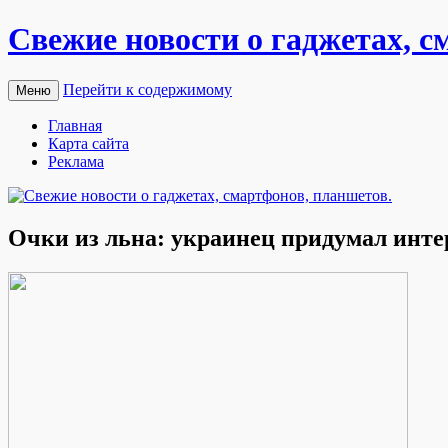
Свежие новости о гаджетах, с
Перейти к содержимому
Меню
Главная
Карта сайта
Реклама
Очки из льна: украинец придумал инт