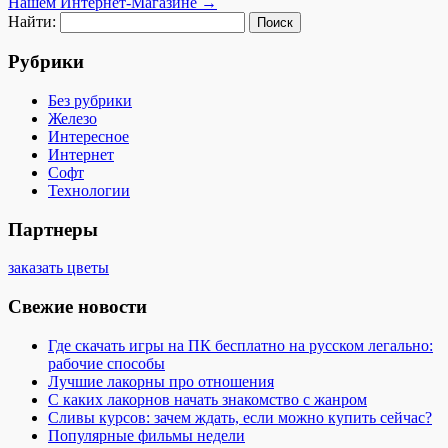
Нашем Интернет-Магазине
→
Найти:
Рубрики
Без рубрики
Железо
Интересное
Интернет
Софт
Технологии
Партнеры
заказать цветы
Свежие новости
Где скачать игры на ПК бесплатно на русском легально:
рабочие способы
Лучшие лакорны про отношения
С каких лакорнов начать знакомство с жанром
Сливы курсов: зачем ждать, если можно купить сейчас?
Популярные фильмы недели