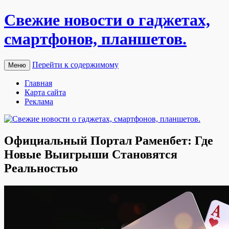
Свежие новости о гаджетах,
смартфонов, планшетов.
Перейти к содержимому
Меню
Главная
Карта сайта
Реклама
Официальный Портал Раменбет: Где
Новые Выигрыши Становятся
Реальностью