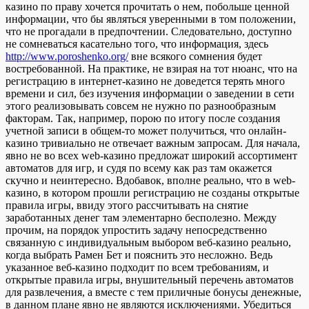
казино по праву хочется прочитать о нем, побольше ценной
информации, что бы являться уверенными в том положении,
что не прогадали в предпочтении. Следовательно, доступно
не сомневаться касательно того, что информация, здесь
http://www.poroshenko.org/
вне всякого сомнения будет
востребованной. На практике, не взирая на тот нюанс, что на
регистрацию в интернет-казино не доведется терять много
времени и сил, без изучения информации о заведении в сети
этого реализовывать совсем не нужно по разнообразным
факторам. Так, например, порою по итогу после создания
учетной записи в общем-то может получиться, что онлайн-
казино тривиально не отвечает важным запросам. Для начала,
явно не во всех web-казино предложат широкий ассортимент
автоматов для игр, и судя по всему как раз там окажется
скучно и неинтересно. Вдобавок, вполне реально, что в web-
казино, в котором прошли регистрацию не созданы открытые
правила игры, ввиду этого рассчитывать на снятие
заработанных денег там элементарно бесполезно. Между
прочим, на порядок упростить задачу непосредственно
связанную с индивидуальным выбором веб-казино реально,
когда выбрать Рамен Бет и пояснить это несложно. Ведь
указанное веб-казино подходит по всем требованиям, и
открытые правила игры, внушительный перечень автоматов
для развлечения, а вместе с тем приличные бонусы денежные,
в данном плане явно не являются исключениями. Убедиться