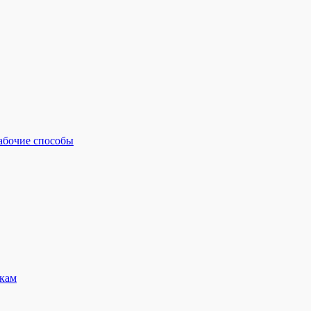
рабочие способы
кам