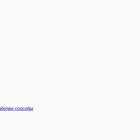
рабочие способы