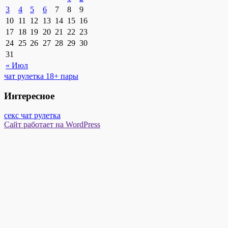
3
4
5
6
7
8
9
10
11
12
13
14
15
16
17
18
19
20
21
22
23
24
25
26
27
28
29
30
31
« Июл
чат рулетка 18+ пары
Интересное
секс чат рулетка
Сайт работает на WordPress