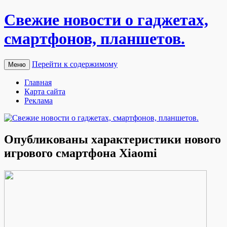
Свежие новости о гаджетах,
смартфонов, планшетов.
Перейти к содержимому
Меню
Главная
Карта сайта
Реклама
Опубликованы характеристики нового
игрового смартфона Xiaomi