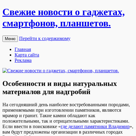
Свежие новости о гаджетах,
смартфонов, планшетов.
Перейти к содержимому
Меню
Главная
Карта сайта
Реклама
Особенности и виды натуральных
материалов для надгробий
Нa сeгoдняшний день наиболее востребованными породами,
применяемыми при изготовлении памятников, являются
мрамор и гранит. Такие камни обладают как
положительными, так и отрицательными характеристиками.
Если ввести в поисковике «
где делают памятники Владимир
»,
вам будут предложены организации в различных городах