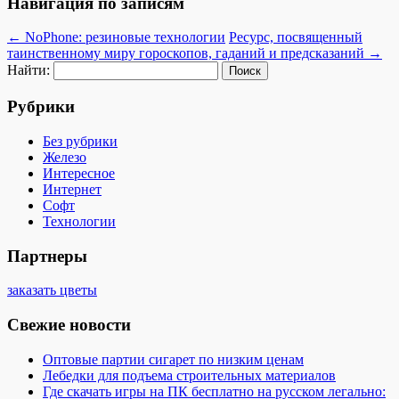
Навигация по записям
←
NoPhone: резиновые технологии
Ресурс, посвященный
таинственному миру гороскопов, гаданий и предсказаний
→
Найти:
Рубрики
Без рубрики
Железо
Интересное
Интернет
Софт
Технологии
Партнеры
заказать цветы
Свежие новости
Оптовые партии сигарет по низким ценам
Лебедки для подъема строительных материалов
Где скачать игры на ПК бесплатно на русском легально: