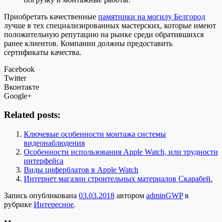
Приобретать качественные
памятники на могилу Белгород
лучше в тех специализированных мастерских, которые имеют
положительную репутацию на рынке среди обратившихся
ранее клиентов. Компании должны предоставить
сертификаты качества.
Facebook
Twitter
Вконтакте
Google+
Related posts:
Ключевые особенности монтажа системы
видеонаблюдения
Особенности использования Apple Watch, или трудности
интерфейса
Виды циферблатов в Apple Watch
Интернет магазин строительных материалов Скарабей.
Запись опубликована
03.03.2018
автором
adminGWP
в
рубрике
Интересное
.