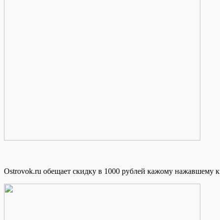
Ostrovok.ru обещает скидку в 1000 рублей кажому нажавшему 