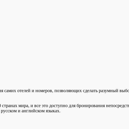
 самих отелей и номеров, позволяющих сделать разумный выбор 
0 странах мира, и все это доступно для бронирования непосредст
русском и английском языках.