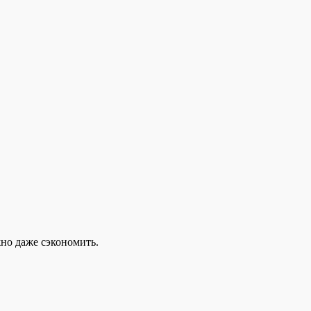
но даже сэкономить.