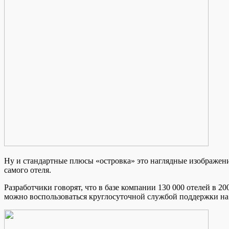
Ну и стандартные плюсы «островка» это наглядные изображения
самого отеля.
Разработчики говорят, что в базе компании 130 000 отелей в 20
можно воспользоваться круглосуточной службой поддержки на 