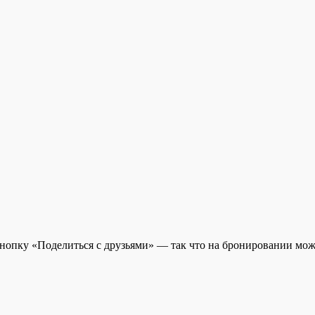
кнопку «Поделиться с друзьями» — так что на бронировании мож