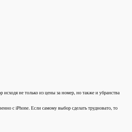
исходя не только из цены за номер, но также и убранства
венно с iPhone. Если самому выбор сделать трудновато, то