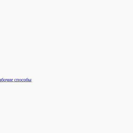
рабочие способы