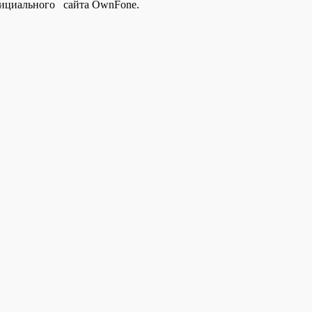
официального сайта OwnFone.