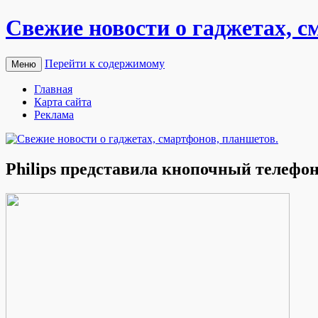
Свежие новости о гаджетах, с
Перейти к содержимому
Меню
Главная
Карта сайта
Реклама
Philips представила кнопочный телефо