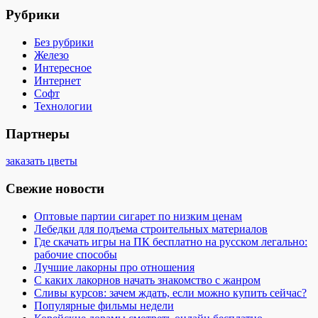
Рубрики
Без рубрики
Железо
Интересное
Интернет
Софт
Технологии
Партнеры
заказать цветы
Свежие новости
Оптовые партии сигарет по низким ценам
Лебедки для подъема строительных материалов
Где скачать игры на ПК бесплатно на русском легально:
рабочие способы
Лучшие лакорны про отношения
С каких лакорнов начать знакомство с жанром
Сливы курсов: зачем ждать, если можно купить сейчас?
Популярные фильмы недели