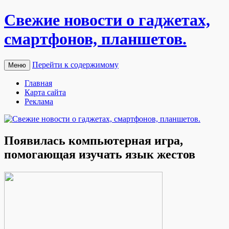
Свежие новости о гаджетах,
смартфонов, планшетов.
Перейти к содержимому
Меню
Главная
Карта сайта
Реклама
Появилась компьютерная игра,
помогающая изучать язык жестов