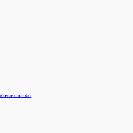
рабочие способы