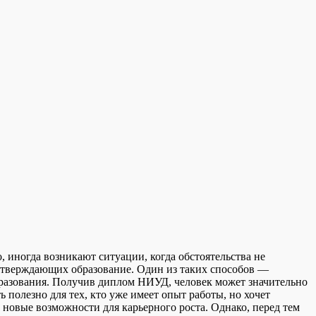
иногда возникают ситуации, когда обстоятельства не
дтверждающих образование. Один из таких способов —
разования. Получив диплом НИУД, человек может значительно
олезно для тех, кто уже имеет опыт работы, но хочет
новые возможности для карьерного роста. Однако, перед тем