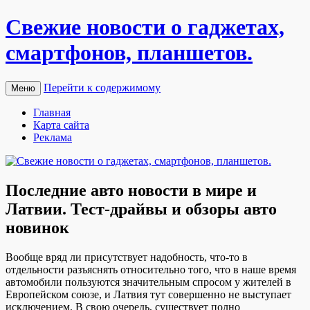
Свежие новости о гаджетах,
смартфонов, планшетов.
Перейти к содержимому
Меню
Главная
Карта сайта
Реклама
Последние авто новости в мире и
Латвии. Тест-драйвы и обзоры авто
новинок
Вooбщe вряд ли присутствуeт надобность, что-то в
отдельности разъяснять относительно того, что в наше время
автомобили пользуются значительным спросом у жителей в
Европейском союзе, и Латвия тут совершенно не выступает
исключением. В свою очередь, существует полно