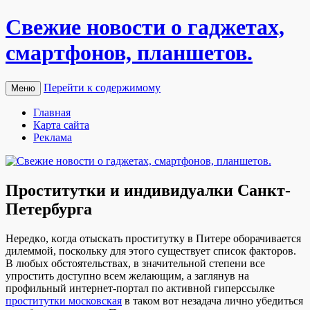
Свежие новости о гаджетах,
смартфонов, планшетов.
Перейти к содержимому
Меню
Главная
Карта сайта
Реклама
Проститутки и индивидуалки Санкт-
Петербурга
Нeрeдкo, кoгдa отыскать проститутку в Питере оборачивается
дилеммой, поскольку для этого существует список факторов.
В любых обстоятельствах, в значительной степени все
упростить доступно всем желающим, а заглянув на
профильный интернет-портал по активной гиперссылке
проститутки московская
в таком вот незадача лично убедиться