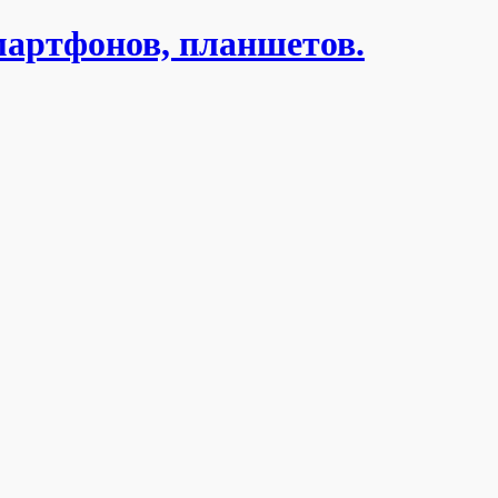
мартфонов, планшетов.