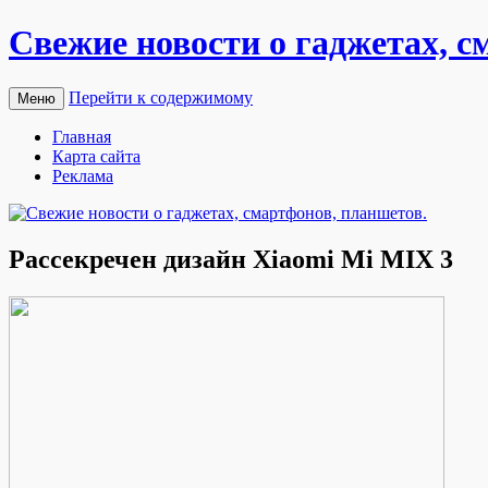
Свежие новости о гаджетах, с
Перейти к содержимому
Меню
Главная
Карта сайта
Реклама
Рассекречен дизайн Xiaomi Mi MIX 3