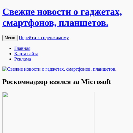
Свежие новости о гаджетах,
смартфонов, планшетов.
Перейти к содержимому
Меню
Главная
Карта сайта
Реклама
Роскомнадзор взялся за Microsoft