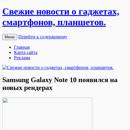
Свежие новости о гаджетах,
смартфонов, планшетов.
Перейти к содержимому
Меню
Главная
Карта сайта
Реклама
Samsung Galaxy Note 10 появился на
новых рендерах