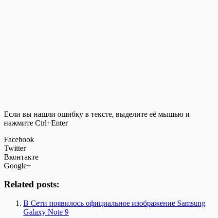
Если вы нашли ошибку в тексте, выделите её мышью и
нажмите Ctrl+Enter
Facebook
Twitter
Вконтакте
Google+
Related posts:
В Сети появилось официальное изображение Samsung
Galaxy Note 9