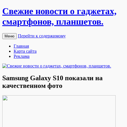
Свежие новости о гаджетах,
смартфонов, планшетов.
Перейти к содержимому
Меню
Главная
Карта сайта
Реклама
Samsung Galaxy S10 показали на
качественном фото