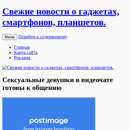
Свежие новости о гаджетах,
смартфонов, планшетов.
Перейти к содержимому
Меню
Главная
Карта сайта
Реклама
Сексуальные девушки в видеочате
готовы к общению