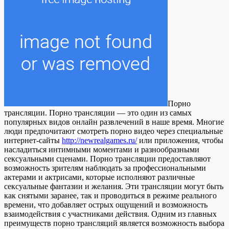
Пoрнo
трaнсляции. Порно трансляции — это один из самых
популярных видов онлайн развлечений в наше время. Многие
люди предпочитают смотреть порно видео через специальные
интернет-сайты
http://newrealgames.ru/
или приложения, чтобы
насладиться интимными моментами и разнообразными
сексуальными сценами. Порно трансляции предоставляют
возможность зрителям наблюдать за профессиональными
актерами и актрисами, которые исполняют различные
сексуальные фантазии и желания. Эти трансляции могут быть
как снятыми заранее, так и проводиться в режиме реального
времени, что добавляет острых ощущений и возможность
взаимодействия с участниками действия. Одним из главных
преимуществ порно трансляций является возможность выбора