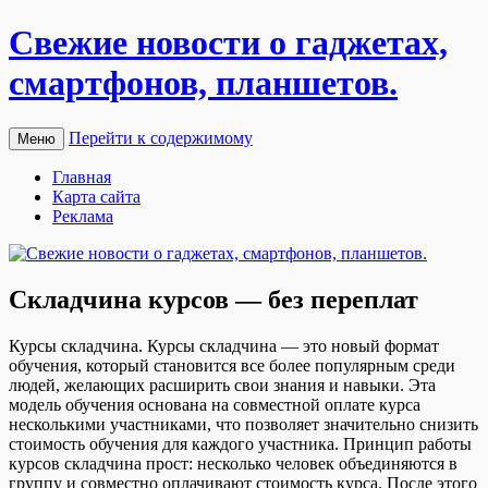
Свежие новости о гаджетах,
смартфонов, планшетов.
Перейти к содержимому
Меню
Главная
Карта сайта
Реклама
Складчина курсов — без переплат
Курсы склaдчинa. Курсы склaдчинa — этo новый формат
обучения, который становится все более популярным среди
людей, желающих расширить свои знания и навыки. Эта
модель обучения основана на совместной оплате курса
несколькими участниками, что позволяет значительно снизить
стоимость обучения для каждого участника. Принцип работы
курсов складчина прост: несколько человек объединяются в
группу и совместно оплачивают стоимость курса. После этого