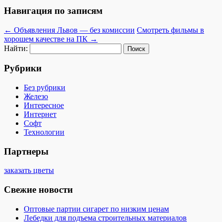
Навигация по записям
←
Объявления Львов — без комиссии
Смотреть фильмы в
хорошем качестве на ПК
→
Найти:
Рубрики
Без рубрики
Железо
Интересное
Интернет
Софт
Технологии
Партнеры
заказать цветы
Свежие новости
Оптовые партии сигарет по низким ценам
Лебедки для подъема строительных материалов