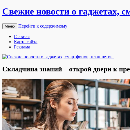
Свежие новости о гаджетах, с
Перейти к содержимому
Меню
Главная
Карта сайта
Реклама
Складчина знаний – открой двери к пр