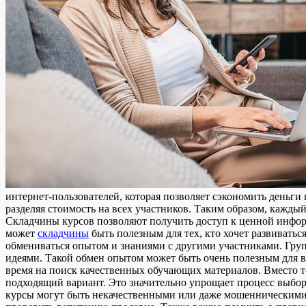
интернет-пользователей, которая позволяет сэкономить деньги 
разделяя стоимость на всех участников. Таким образом, каждый
Складчины курсов позволяют получить доступ к ценной инфор
может
складчины
быть полезным для тех, кто хочет развивать
обмениваться опытом и знаниями с другими участниками. Груп
идеями. Такой обмен опытом может быть очень полезным для в
время на поиск качественных обучающих материалов. Вместо т
подходящий вариант. Это значительно упрощает процесс выбора
курсы могут быть некачественными или даже мошенническими. 