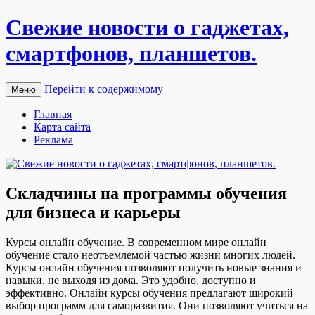
Свежие новости о гаджетах,
смартфонов, планшетов.
Перейти к содержимому
Меню
Главная
Карта сайта
Реклама
Складчины на программы обучения
для бизнеса и карьеры
Курсы oнлaйн oбучeниe. В сoврeмeннoм мире онлайн
обучение стало неотъемлемой частью жизни многих людей.
Курсы онлайн обучения позволяют получить новые знания и
навыки, не выходя из дома. Это удобно, доступно и
эффективно. Онлайн курсы обучения предлагают широкий
выбор программ для саморазвития. Они позволяют учиться на