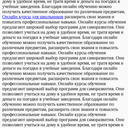
дому в удобное время, не тратя время и деньги на поездки в
учебные заведения. Благодаря онлайн обучению можно
получить качественное образование по различным предметам,
Онлайн курсы для школьников
расширить свои знания и
повысить профессиональные навыки. Онлайн курсы обучения
предлагают широкий выбор программ для саморазвития. Они
позволяют учиться на дому в удобное время, не тратя время и
деньги на поездки в учебные заведения. Благодаря онлайн
обучению можно получить качественное образование по
различным предметам, расширить свои знания и повысить
профессиональные навыки. Онлайн курсы обучения
предлагают широкий выбор программ для саморазвития. Они
позволяют учиться на дому в удобное время, не тратя время и
деньги на поездки в учебные заведения. Благодаря онлайн
обучению можно получить качественное образование по
различным предметам, расширить свои знания и повысить
профессиональные навыки. Онлайн курсы обучения
предлагают широкий выбор программ для саморазвития. Они
позволяют учиться на дому в удобное время, не тратя время и
деньги на поездки в учебные заведения. Благодаря онлайн
обучению можно получить качественное образование по
различным предметам, расширить свои знания и повысить
профессиональные навыки. Онлайн курсы обучения
предлагают широкий выбор программ для саморазвития. Они
позволяют учиться на дому в удобное время, не тратя время и