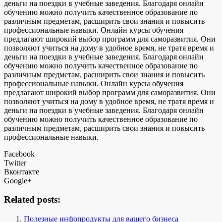
деньги на поездки в учебные заведения. Благодаря онлайн
обучению можно получить качественное образование по
различным предметам, расширить свои знания и повысить
профессиональные навыки. Онлайн курсы обучения
предлагают широкий выбор программ для саморазвития. Они
позволяют учиться на дому в удобное время, не тратя время и
деньги на поездки в учебные заведения. Благодаря онлайн
обучению можно получить качественное образование по
различным предметам, расширить свои знания и повысить
профессиональные навыки. Онлайн курсы обучения
предлагают широкий выбор программ для саморазвития. Они
позволяют учиться на дому в удобное время, не тратя время и
деньги на поездки в учебные заведения. Благодаря онлайн
обучению можно получить качественное образование по
различным предметам, расширить свои знания и повысить
профессиональные навыки.
Facebook
Twitter
Вконтакте
Google+
Related posts:
Полезные инфопродукты для вашего бизнеса